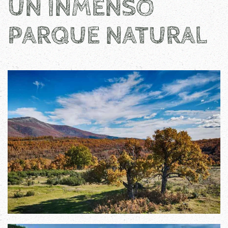
UN INMENSO
PARQUE NATURAL