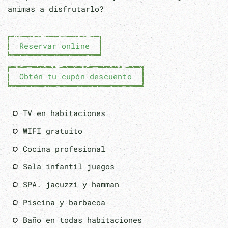
animas a disfrutarlo?
Reservar online
Obtén tu cupón descuento
TV en habitaciones
WIFI gratuito
Cocina profesional
Sala infantil juegos
SPA. jacuzzi y hamman
Piscina y barbacoa
Baño en todas habitaciones