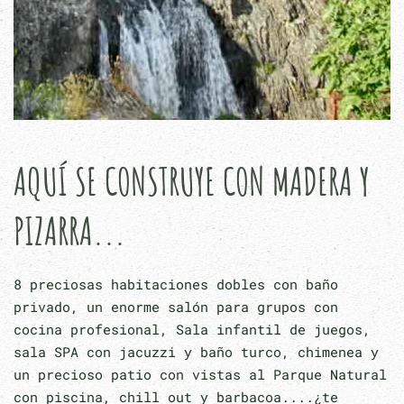
AQUÍ SE CONSTRUYE CON MADERA Y
PIZARRA...
8 preciosas habitaciones dobles con baño
privado, un enorme salón para grupos con
cocina profesional, Sala infantil de juegos,
sala SPA con jacuzzi y baño turco, chimenea y
un precioso patio con vistas al Parque Natural
con piscina, chill out y barbacoa....¿te