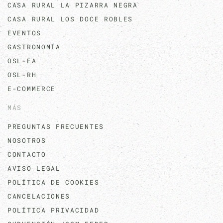
CASA RURAL LA PIZARRA NEGRA
CASA RURAL LOS DOCE ROBLES
EVENTOS
GASTRONOMÍA
OSL-EA
OSL-RH
E-COMMERCE
MÁS
PREGUNTAS FRECUENTES
NOSOTROS
CONTACTO
AVISO LEGAL
POLÍTICA DE COOKIES
CANCELACIONES
POLÍTICA PRIVACIDAD