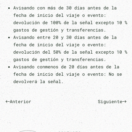
Avisando con más de 30 días antes de la
fecha de inicio del viaje o evento:
devolución de 100% de la señal excepto 10 %
gastos de gestión y transferencias.
Avisando entre 20 y 30 días antes de la
fecha de inicio del viaje o evento:
devolución del 50% de la señal excepto 10 %
gastos de gestión y transferencias.
Avisando conmenos de 20 días antes de la
fecha de inicio del viaje o evento: No se
devolverá la señal.
Anterior
Siguiente