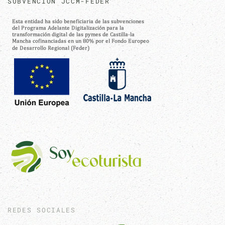
SUBVENCIÓN JCCM-FEDER
REDES SOCIALES