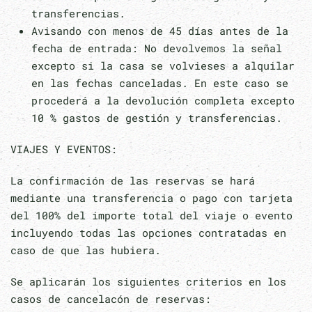
transferencias.
Avisando con menos de 45 días antes de la
fecha de entrada: No devolvemos la señal
excepto si la casa se volvieses a alquilar
en las fechas canceladas. En este caso se
procederá a la devolución completa excepto
10 % gastos de gestión y transferencias.
VIAJES Y EVENTOS:
La confirmación de las reservas se hará
mediante una transferencia o pago con tarjeta
del 100% del importe total del viaje o evento
incluyendo todas las opciones contratadas en
caso de que las hubiera.
Se aplicarán los siguientes criterios en los
casos de cancelacón de reservas: