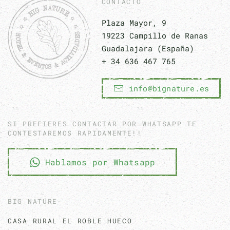
CONTACTO
Plaza Mayor, 9
19223 Campillo de Ranas
Guadalajara (España)
+ 34 636 467 765
info@bignature.es
SI PREFIERES CONTACTAR POR WHATSAPP TE
CONTESTAREMOS RAPIDAMENTE!!
Hablamos por Whatsapp
BIG NATURE
CASA RURAL EL ROBLE HUECO