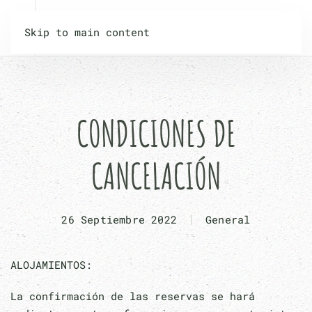
Skip to main content
CONDICIONES DE
CANCELACIÓN
26 Septiembre 2022
General
ALOJAMIENTOS:
La confirmación de las reservas se hará